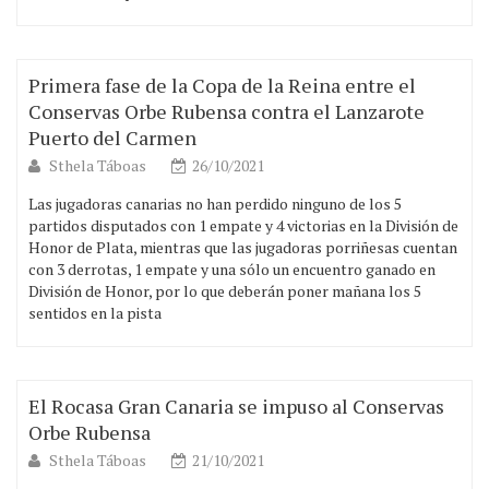
Primera fase de la Copa de la Reina entre el
Conservas Orbe Rubensa contra el Lanzarote
Puerto del Carmen
Sthela Táboas
26/10/2021
Las jugadoras canarias no han perdido ninguno de los 5
partidos disputados con 1 empate y 4 victorias en la División de
Honor de Plata, mientras que las jugadoras porriñesas cuentan
con 3 derrotas, 1 empate y una sólo un encuentro ganado en
División de Honor, por lo que deberán poner mañana los 5
sentidos en la pista
El Rocasa Gran Canaria se impuso al Conservas
Orbe Rubensa
Sthela Táboas
21/10/2021