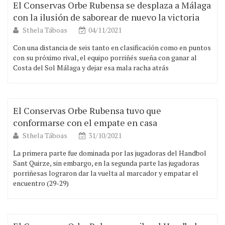
El Conservas Orbe Rubensa se desplaza a Málaga
con la ilusión de saborear de nuevo la victoria
Sthela Táboas
04/11/2021
Con una distancia de seis tanto en clasificación como en puntos
con su próximo rival, el equipo porriñés sueña con ganar al
Costa del Sol Málaga y dejar esa mala racha atrás
El Conservas Orbe Rubensa tuvo que
conformarse con el empate en casa
Sthela Táboas
31/10/2021
La primera parte fue dominada por las jugadoras del Handbol
Sant Quirze, sin embargo, en la segunda parte las jugadoras
porriñesas lograron dar la vuelta al marcador y empatar el
encuentro (29-29)