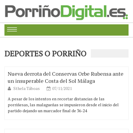
DEPORTES O PORRIÑO
Nueva derrota del Conservas Orbe Rubensa ante
un insuperable Costa del Sol Málaga
Sthela Táboas
07/11/2021
A pesar de los intentos en recortar distancias de las
porriñesas, las malagueñas se impusieron desde el inicio del
partido dejando un marcador final de 36-24