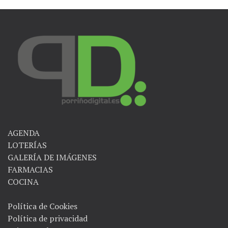
entradas
AGENDA
LOTERÍAS
GALERÍA DE IMÁGENES
FARMACIAS
COCINA
Política de Cookies
Política de privacidad