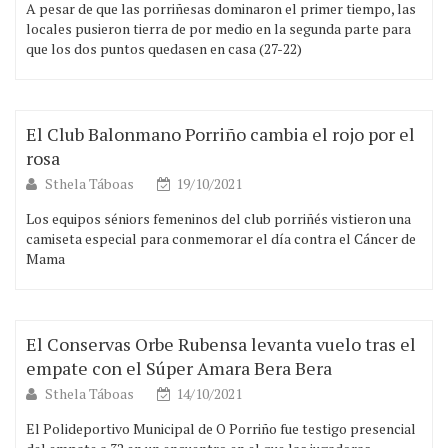
A pesar de que las porriñesas dominaron el primer tiempo, las
locales pusieron tierra de por medio en la segunda parte para
que los dos puntos quedasen en casa (27-22)
El Club Balonmano Porriño cambia el rojo por el
rosa
Sthela Táboas
19/10/2021
Los equipos séniors femeninos del club porriñés vistieron una
camiseta especial para conmemorar el día contra el Cáncer de
Mama
El Conservas Orbe Rubensa levanta vuelo tras el
empate con el Súper Amara Bera Bera
Sthela Táboas
14/10/2021
El Polideportivo Municipal de O Porriño fue testigo presencial