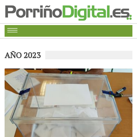
AÑO 2023