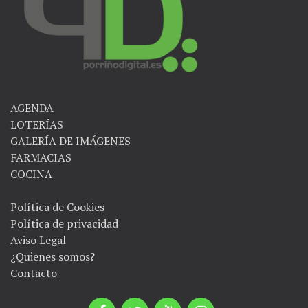
AGENDA
LOTERÍAS
GALERÍA DE IMÁGENES
FARMACIAS
COCINA
Política de Cookies
Política de privacidad
Aviso Legal
¿Quienes somos?
Contacto