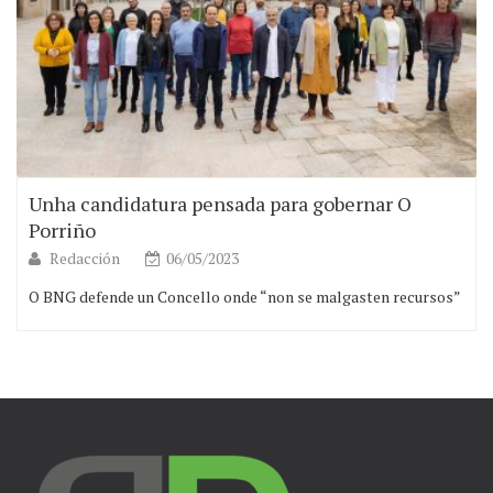
Unha candidatura pensada para gobernar O
Porriño
Redacción
06/05/2023
O BNG defende un Concello onde “non se malgasten recursos”