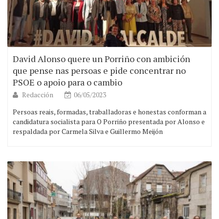
David Alonso quere un Porriño con ambición
que pense nas persoas e pide concentrar no
PSOE o apoio para o cambio
Redacción
06/05/2023
Persoas reais, formadas, traballadoras e honestas conforman a
candidatura socialista para O Porriño presentada por Alonso e
respaldada por Carmela Silva e Guillermo Meijón