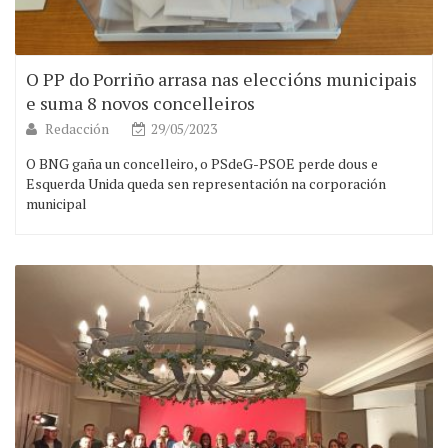
O PP do Porriño arrasa nas eleccións municipais
e suma 8 novos concelleiros
Redacción
29/05/2023
O BNG gaña un concelleiro, o PSdeG-PSOE perde dous e
Esquerda Unida queda sen representación na corporación
municipal