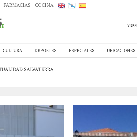
FARMACIAS
COCINA
CULTURA
DEPORTES
ESPECIALES
UBICACIONES
TUALIDAD SALVATERRA