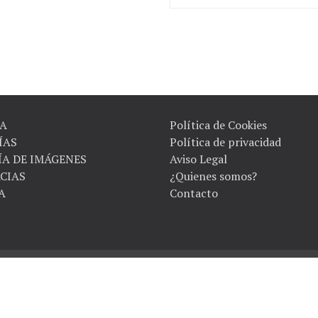
A
Política de Cookies
ÍAS
Política de privacidad
ÍA DE IMÁGENES
Aviso Legal
CIAS
¿Quienes somos?
A
Contacto