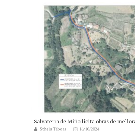
Salvaterra de Miño licita obras de mellor
Sthela Táboas
16/10/2024