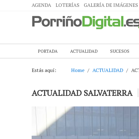
AGENDA
LOTERÍAS
GALERÍA DE IMÁGENES
PORTADA
ACTUALIDAD
SUCESOS
Estás aquí:
Home
ACTUALIDAD
AC
ACTUALIDAD SALVATERRA