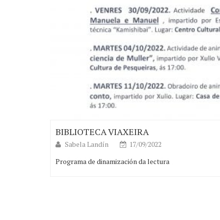
BIBLIOTECA VIAXEIRA
Sabela Landín
17/09/2022
Programa de dinamización da lectura