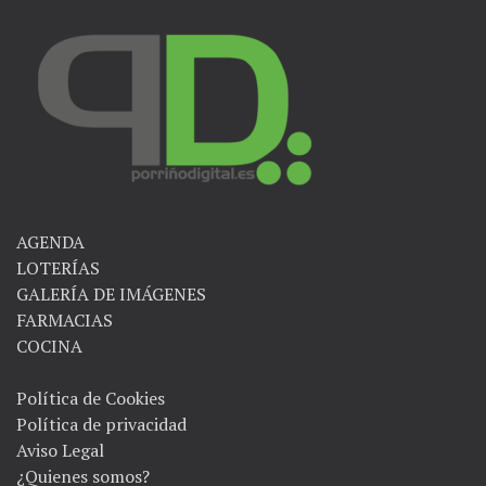
AGENDA
LOTERÍAS
GALERÍA DE IMÁGENES
FARMACIAS
COCINA
Política de Cookies
Política de privacidad
Aviso Legal
¿Quienes somos?