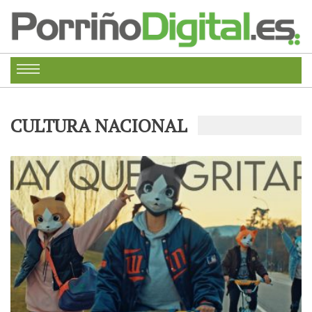
CULTURA NACIONAL