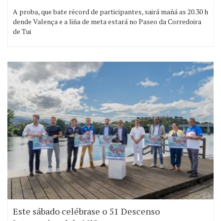
A proba, que bate récord de participantes, sairá mañá as 20.30 h
dende Valença e a liña de meta estará no Paseo da Corredoira
de Tui
Este sábado celébrase o 51 Descenso