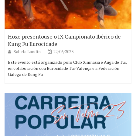
Hoxe presentouse o IX Campionato Ibérico de
Kung Fu Eurocidade
Sabela Landín
22/06/2023
Este evento está organizado polo Club Ximnasia e Auga de Tui,
en colaboración coa Eurocidade Tui-Valença e a Federación
Galega de Kung Fu