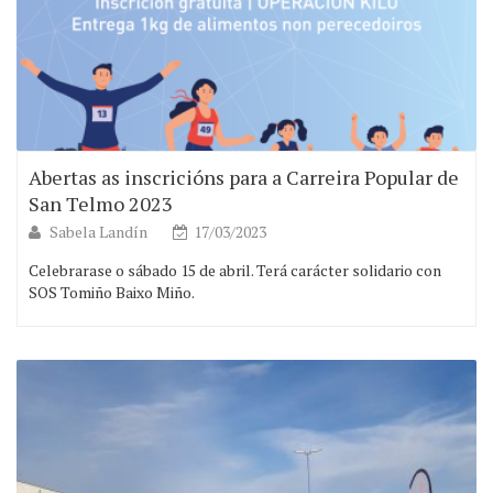
Abertas as inscricións para a Carreira Popular de
San Telmo 2023
Sabela Landín
17/03/2023
Celebrarase o sábado 15 de abril. Terá carácter solidario con
SOS Tomiño Baixo Miño.