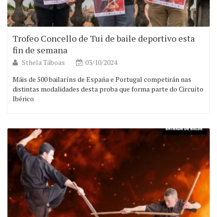
Trofeo Concello de Tui de baile deportivo esta
fin de semana
Sthela Táboas
03/10/2024
Máis de 500 bailaríns de España e Portugal competirán nas
distintas modalidades desta proba que forma parte do Circuíto
Ibérico