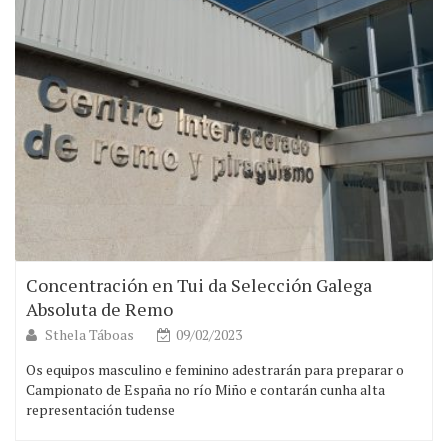
Concentración en Tui da Selección Galega
Absoluta de Remo
Sthela Táboas
09/02/2023
Os equipos masculino e feminino adestrarán para preparar o
Campionato de España no río Miño e contarán cunha alta
representación tudense