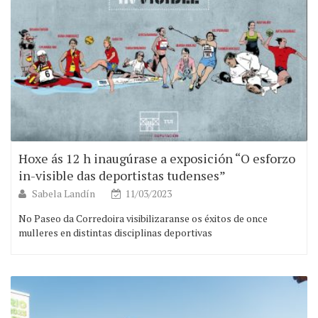
Hoxe ás 12 h inaugúrase a exposición “O esforzo
in-visible das deportistas tudenses”
Sabela Landín
11/03/2023
No Paseo da Corredoira visibilizaranse os éxitos de once
mulleres en distintas disciplinas deportivas