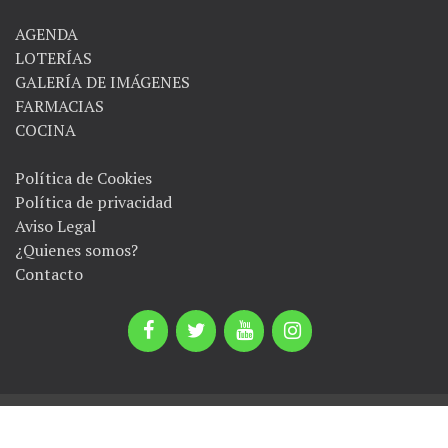
AGENDA
LOTERÍAS
GALERÍA DE IMÁGENES
FARMACIAS
COCINA
Política de Cookies
Política de privacidad
Aviso Legal
¿Quienes somos?
Contacto