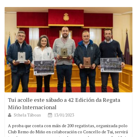
Tui acolle este sábado a 42 Edición da Regata
Miño Internacional
Sthela Táboas
13/01/2023
A proba que conta con máis de 200 regatistas, organizada polo
Club Remo do Miño en colaboración co Concello de Tui, servirá