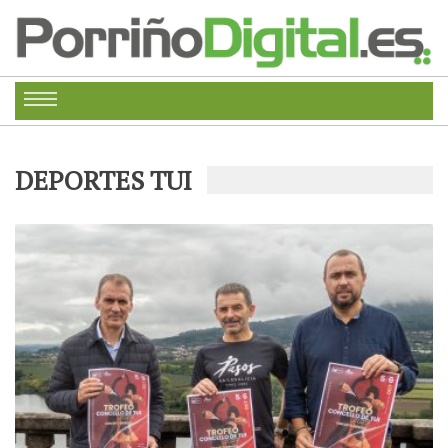
DEPORTES TUI