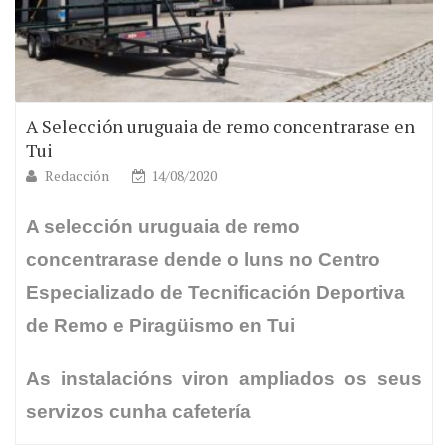
A Selección uruguaia de remo concentrarase en
Tui
Redacción
14/08/2020
A selección uruguaia de remo
concentrarase dende o luns no Centro
Especializado de Tecnificación Deportiva
de Remo e Piragüismo en Tui
As instalacións viron ampliados os seus
servizos cunha cafetería