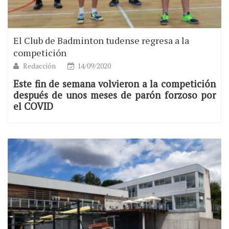
El Club de Badminton tudense regresa a la
competición
Redacción
14/09/2020
Este fin de semana volvieron a la competición
después de unos meses de parón forzoso por
el COVID