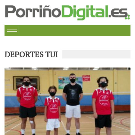
DEPORTES TUI