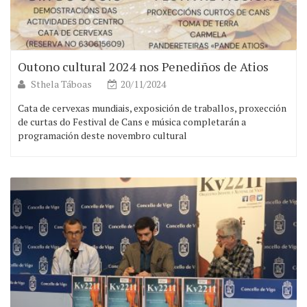
Outono cultural 2024 nos Penediños de Atios
Sthela Táboas
20/11/2024
Cata de cervexas mundiais, exposición de traballos, proxección
de curtas do Festival de Cans e música completarán a
programación deste novembro cultural