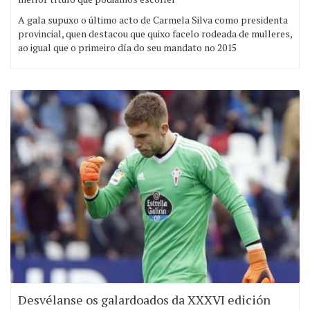
A gala supuxo o último acto de Carmela Silva como presidenta
provincial, quen destacou que quixo facelo rodeada de mulleres,
ao igual que o primeiro día do seu mandato no 2015
Desvélanse os galardoados da XXXVI edición