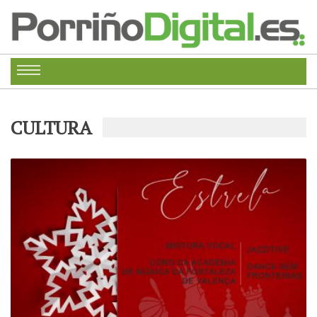
CULTURA