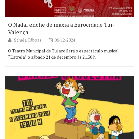
O Nadal enche de maxia a Eurocidade Tui-
Valença
Sthela Táboas
06/12/2024
O Teatro Municipal de Tui acollerá o espectáculo musical
“Estrela” o sábado 21 de decembro ás 21.30 h