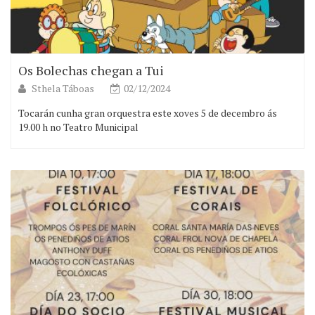
Os Bolechas chegan a Tui
Sthela Táboas
02/12/2024
Tocarán cunha gran orquestra este xoves 5 de decembro ás
19.00 h no Teatro Municipal