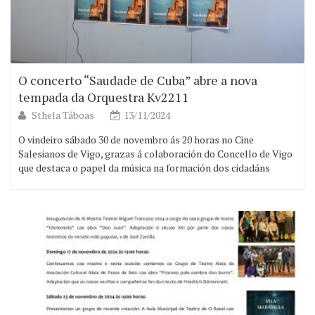
O concerto “Saudade de Cuba” abre a nova
tempada da Orquestra Kv2211
Sthela Táboas
13/11/2024
O vindeiro sábado 30 de novembro ás 20 horas no Cine
Salesianos de Vigo, grazas á colaboración do Concello de Vigo
que destaca o papel da música na formación dos cidadáns