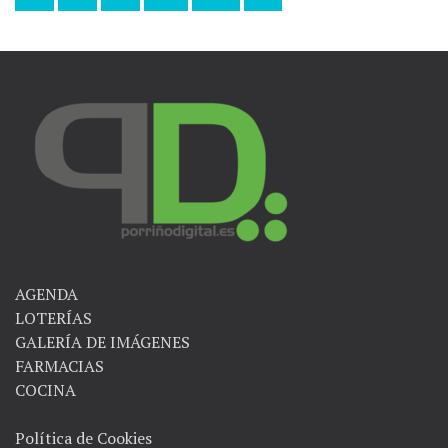
Navegación
de
entradas
AGENDA
LOTERÍAS
GALERÍA DE IMÁGENES
FARMACIAS
COCINA
Política de Cookies