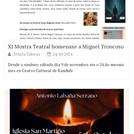
XI Mostra Teatral homenaxe a Miguel Troncoso
Sthela Táboas
24/10/2024
Dende o vindeiro sábado día 9 de novembro ate o 24 do mesmo
mes en Centro Cultural de Randufe