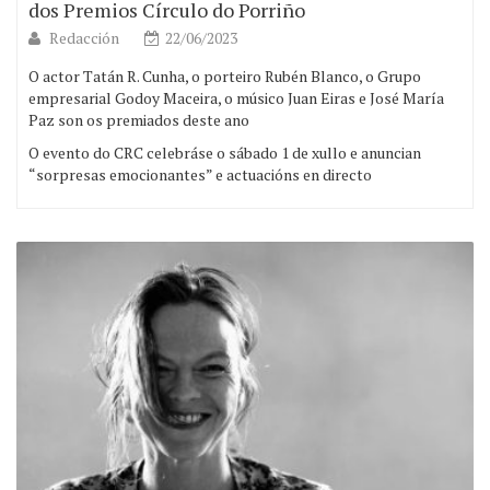
dos Premios Círculo do Porriño
Redacción
22/06/2023
O actor Tatán R. Cunha, o porteiro Rubén Blanco, o Grupo
empresarial Godoy Maceira, o músico Juan Eiras e José María
Paz son os premiados deste ano
O evento do CRC celebráse o sábado 1 de xullo e anuncian
“sorpresas emocionantes” e actuacións en directo