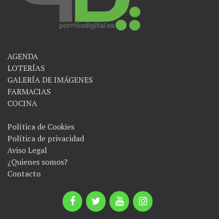
AGENDA
LOTERÍAS
GALERÍA DE IMÁGENES
FARMACIAS
COCINA
Política de Cookies
Política de privacidad
Aviso Legal
¿Quienes somos?
Contacto