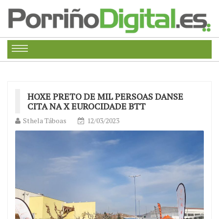
HOXE PRETO DE MIL PERSOAS DANSE
CITA NA X EUROCIDADE BTT
Sthela Táboas
12/03/2023