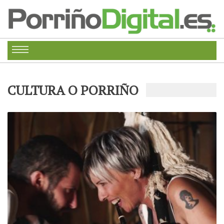
CULTURA O PORRIÑO