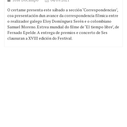
O certame presenta este sábado a sección ‘Correspondencias’,
coa presentación dun avance da correspondencia fílmica entre
o realizador galego Eloy Domínguez Serén e o colombiano
Samuel Moreno. Estrea mundial do filme de ‘El tiempo libre’, de
Fernado Epelde. A entrega de premios e concerto de Ses
clausuran a XVIII edición do Festival.