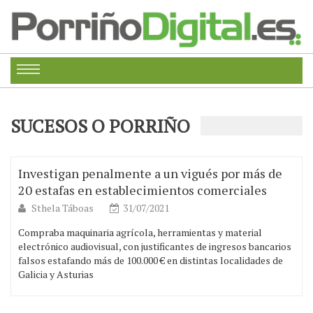
SUCESOS O PORRIÑO
Investigan penalmente a un vigués por más de
20 estafas en establecimientos comerciales
Sthela Táboas
31/07/2021
Compraba maquinaria agrícola, herramientas y material
electrónico audiovisual, con justificantes de ingresos bancarios
falsos estafando más de 100.000 € en distintas localidades de
Galicia y Asturias