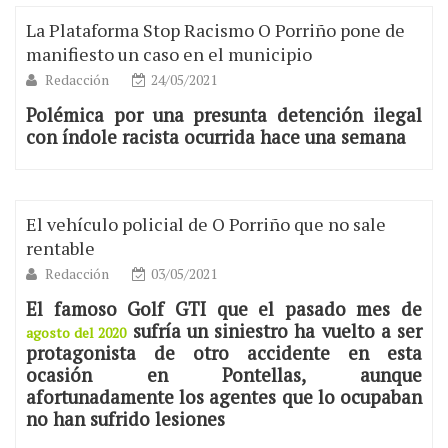
La Plataforma Stop Racismo O Porriño pone de
manifiesto un caso en el municipio
Redacción
24/05/2021
Polémica por una presunta detención ilegal
con índole racista ocurrida hace una semana
El vehículo policial de O Porriño que no sale
rentable
Redacción
03/05/2021
El famoso Golf GTI que el pasado mes de
sufría un siniestro ha vuelto a ser
agosto del 2020
protagonista de otro accidente en esta
ocasión en Pontellas, aunque
afortunadamente los agentes que lo ocupaban
no han sufrido lesiones