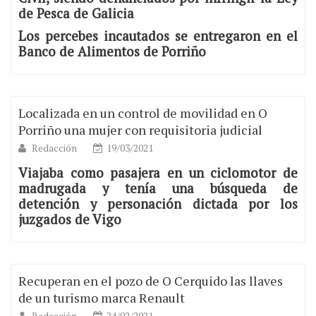
de Pesca de Galicia
Los percebes incautados se entregaron en el
Banco de Alimentos de Porriño
Localizada en un control de movilidad en O
Porriño una mujer con requisitoria judicial
Redacción
19/03/2021
Viajaba como pasajera en un ciclomotor de
madrugada y tenía una búsqueda de
detención y personación dictada por los
juzgados de Vigo
Recuperan en el pozo de O Cerquido las llaves
de un turismo marca Renault
Redacción
24/02/2021