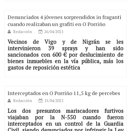
Denunciados 4 jóvenes sorprendidos in fraganti
cuando realizaban un grafiti en O Porriño
Redacción
26/04/2021
Vecinos de Vigo y de Nigrán se les
intervinieron 39 sprays y han sido
sancionados con 600 € por deslucimiento de
bienes inmuebles en la vía pública, más los
gastos de reposición estética
Interceptados en O Porriño 11,5 kg de percebes
Redacción
15/04/2021
Los dos presuntos mariscadores furtivos
viajaban por la N-550 cuando fueron
interceptados en un control de la Guardia
Civil, siendo denunciados por infringir la Ley