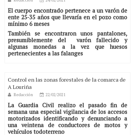
El cuerpo encontrado pertenece a un varón de
ente 25-35 años que llevaría en el pozo como
mínimo 6 meses
También se encontraron unos pantalones,
presumiblemente del varón fallecido y
algunas monedas a la vez que huesos
pertenecientes a las falanges
Control en las zonas forestales de la comarca de
A Louriña
Redacción
22/02/2021
La Guardia Civil realizo el pasado fin de
semana una especial vigilancia de los accesos
motorizados identificando y denunciando a
una veintena de conductores de motos y
vehículos todoterreno