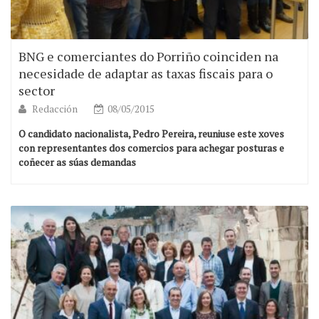
BNG e comerciantes do Porriño coinciden na
necesidade de adaptar as taxas fiscais para o
sector
Redacción
08/05/2015
O candidato nacionalista, Pedro Pereira, reuniuse este xoves
con representantes dos comercios para achegar posturas e
coñecer as súas demandas