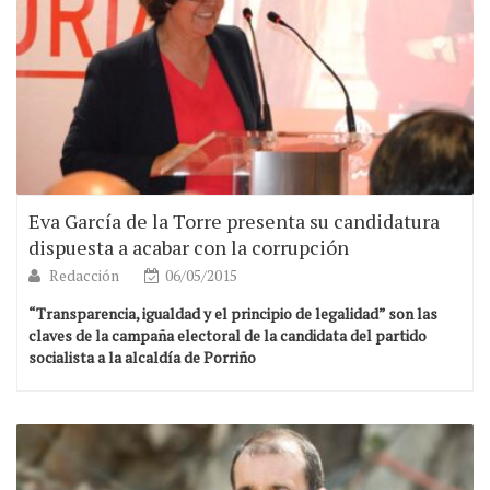
Eva García de la Torre presenta su candidatura
dispuesta a acabar con la corrupción
Redacción
06/05/2015
“Transparencia, igualdad y el principio de legalidad” son las
claves de la campaña electoral de la candidata del partido
socialista a la alcaldía de Porriño