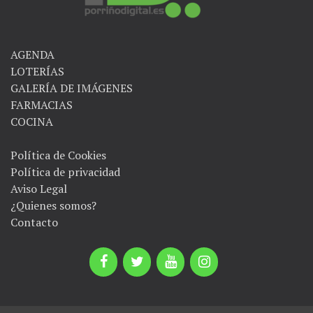
AGENDA
LOTERÍAS
GALERÍA DE IMÁGENES
FARMACIAS
COCINA
Política de Cookies
Política de privacidad
Aviso Legal
¿Quienes somos?
Contacto