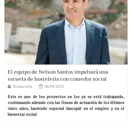
El equipo de Nelson Santos impulsará una
escuela de hostelería con comedor social
Redacción
06/05/2015
Este es uno de los proyectos en los ya se está trabajando,
continuando además con las líneas de actuación de los últimos
cinco años, haciendo especial hincapié en el empleo y en el
bienestar social