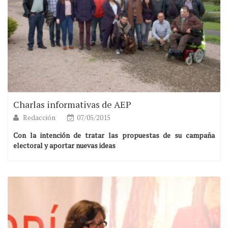
Charlas informativas de AEP
Redacción
07/05/2015
Con la intención de tratar las propuestas de su campaña
electoral y aportar nuevas ideas