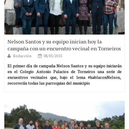
Nelson Santos y su equipo inician hoy la
campaña con un encuentro vecinal en Torneiros
Redacción
08/05/2015
El primer día de campaña Nelson Santos y su equipo iniciarán
en el Colegio Antonio Palacios de Torneiros una serie de
encuentros vecinales que, bajo el lema #hablaconNelson,
recorrerán todas las parroquias del municipio