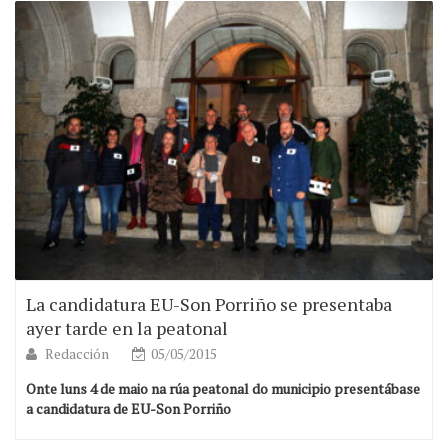
La candidatura EU-Son Porriño se presentaba
ayer tarde en la peatonal
Redacción
05/05/2015
Onte luns 4 de maio na rúa peatonal do municipio presentábase
a candidatura de EU-Son Porriño