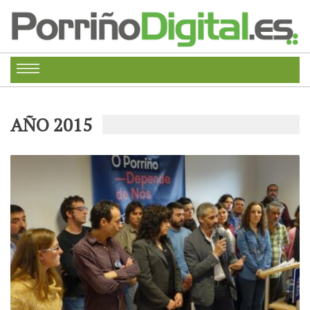
AÑO 2015