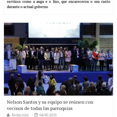
servizos como a auga e o lixo, que encareceron o seu custo
durante o actual goberno
Nelson Santos y su equipo se reúnen con
vecinos de todas las parroquias
Redacción
04/05/2015