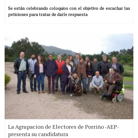
Se están celebrando coloquios con el objetivo de escuchar las
peticiones para tratar de darle respuesta
La Agrupacion de Electores de Porriño -AEP-
presenta su candidatura