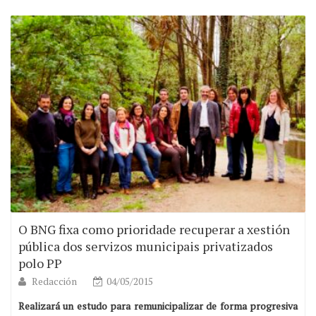
O BNG fixa como prioridade recuperar a xestión
pública dos servizos municipais privatizados
polo PP
Redacción
04/05/2015
Realizará un estudo para remunicipalizar de forma progresiva