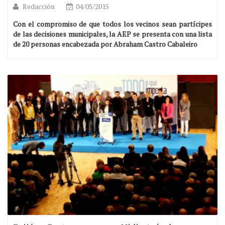
Redacción
04/05/2015
Con el compromiso de que todos los vecinos sean partícipes
de las decisiones municipales, la AEP se presenta con una lista
de 20 personas encabezada por Abraham Castro Cabaleiro