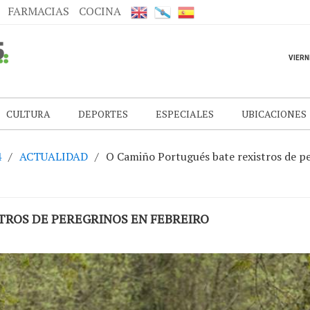
FARMACIAS
COCINA
CULTURA
DEPORTES
ESPECIALES
UBICACIONES
4
ACTUALIDAD
O Camiño Portugués bate rexistros de pe
TROS DE PEREGRINOS EN FEBREIRO