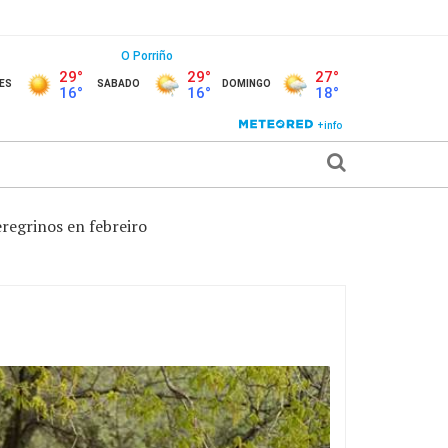
regrinos en febreiro