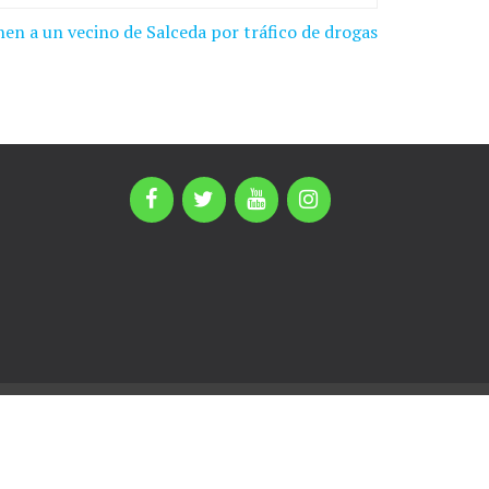
nen a un vecino de Salceda por tráfico de drogas