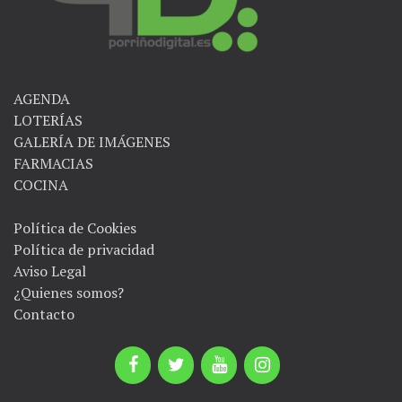
AGENDA
LOTERÍAS
GALERÍA DE IMÁGENES
FARMACIAS
COCINA
Política de Cookies
Política de privacidad
Aviso Legal
¿Quienes somos?
Contacto