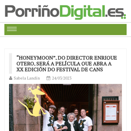
“HONEYMOON”, DO DIRECTOR ENRIQUE
OTERO, SERÁ A PELÍCULA QUE ABRA A
XX EDICIÓN DO FESTIVAL DE CANS
Sabela Landín
24/03/2023