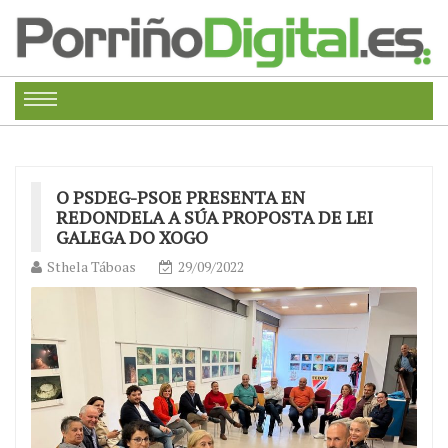
O PSDEG-PSOE PRESENTA EN
REDONDELA A SÚA PROPOSTA DE LEI
GALEGA DO XOGO
Sthela Táboas
29/09/2022