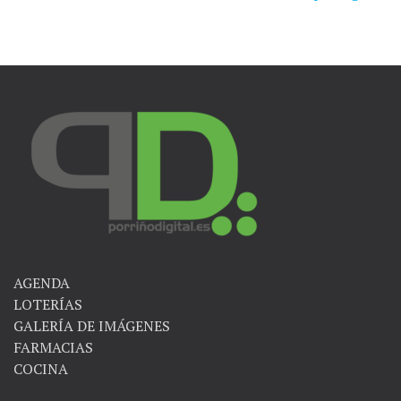
entradas
AGENDA
LOTERÍAS
GALERÍA DE IMÁGENES
FARMACIAS
COCINA