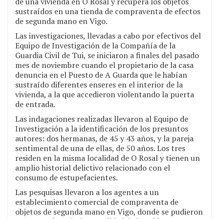
de una vivienda en O Rosal y recupera los objetos
sustraídos en una tienda de compraventa de efectos
de segunda mano en Vigo.
Las investigaciones, llevadas a cabo por efectivos del
Equipo de Investigación de la Compañía de la
Guardia Civil de Tui, se iniciaron a finales del pasado
mes de noviembre cuando el propietario de la casa
denuncia en el Puesto de A Guarda que le habían
sustraído diferentes enseres en el interior de la
vivienda, a la que accedieron violentando la puerta
de entrada.
Las indagaciones realizadas llevaron al Equipo de
Investigación a la identificación de los presuntos
autores: dos hermanas, de 45 y 43 años, y la pareja
sentimental de una de ellas, de 50 años. Los tres
residen en la misma localidad de O Rosal y tienen un
amplio historial delictivo relacionado con el
consumo de estupefacientes.
Las pesquisas llevaron a los agentes a un
establecimiento comercial de compraventa de
objetos de segunda mano en Vigo, donde se pudieron