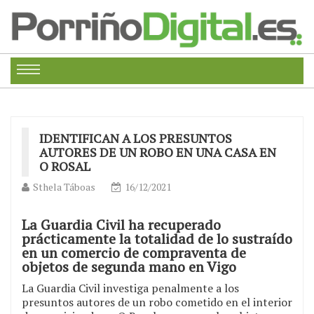
IDENTIFICAN A LOS PRESUNTOS
AUTORES DE UN ROBO EN UNA CASA EN
O ROSAL
Sthela Táboas
16/12/2021
La Guardia Civil ha recuperado
prácticamente la totalidad de lo sustraído
en un comercio de compraventa de
objetos de segunda mano en Vigo
La Guardia Civil investiga penalmente a los
presuntos autores de un robo cometido en el interior