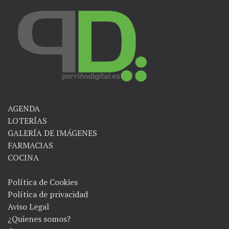
AGENDA
LOTERÍAS
GALERÍA DE IMÁGENES
FARMACIAS
COCINA
Política de Cookies
Política de privacidad
Aviso Legal
¿Quienes somos?