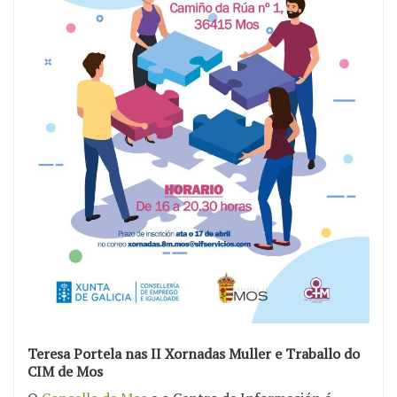
Teresa Portela nas II Xornadas Muller e Traballo do
CIM de Mos