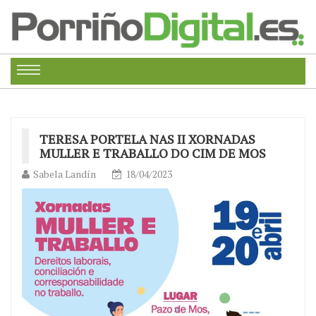
TERESA PORTELA NAS II XORNADAS
MULLER E TRABALLO DO CIM DE MOS
Sabela Landín
18/04/2023