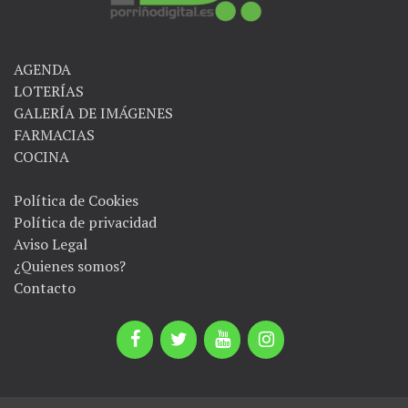
AGENDA
LOTERÍAS
GALERÍA DE IMÁGENES
FARMACIAS
COCINA
Política de Cookies
Política de privacidad
Aviso Legal
¿Quienes somos?
Contacto