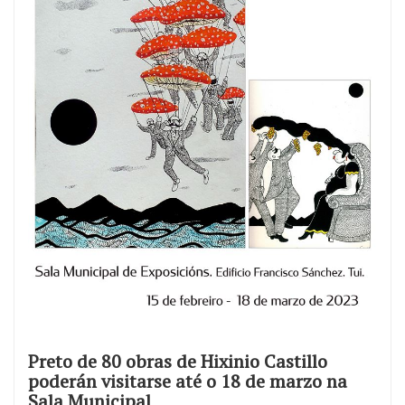
Preto de 80 obras de Hixinio Castillo
poderán visitarse até o 18 de marzo na
Sala Municipal