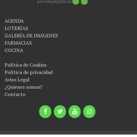
AGENDA
LOTERÍAS
GALERÍA DE IMÁGENES
FARMACIAS
COCINA
Política de Cookies
Política de privacidad
Aviso Legal
¿Quienes somos?
Contacto