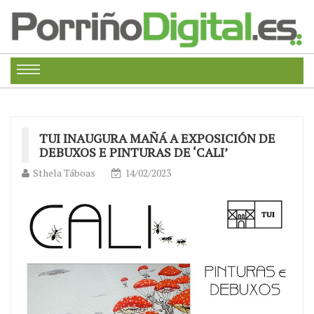
TUI INAUGURA MAÑÁ A EXPOSICIÓN DE
DEBUXOS E PINTURAS DE ‘CALI’
Sthela Táboas
14/02/2023