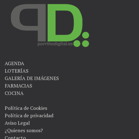
AGENDA
LOTERÍAS
GALERÍA DE IMÁGENES
FARMACIAS
COCINA
Política de Cookies
Política de privacidad
Aviso Legal
¿Quienes somos?
Contacto