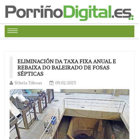
ELIMINACIÓN DA TAXA FIXA ANUAL E
REBAIXA DO BALEIRADO DE FOSAS
SÉPTICAS
Sthela Táboas
09/02/2023