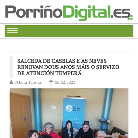
SALCEDA DE CASELAS E AS NEVES
RENOVAN DOUS ANOS MÁIS O SERVIZO
DE ATENCIÓN TEMPERÁ
Sthela Táboas
06/02/2023