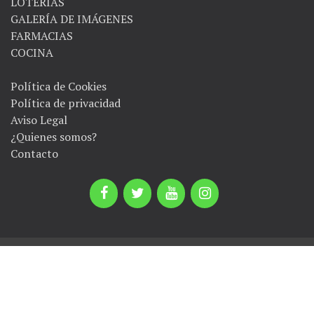
LOTERÍAS
GALERÍA DE IMÁGENES
FARMACIAS
COCINA
Política de Cookies
Política de privacidad
Aviso Legal
¿Quienes somos?
Contacto