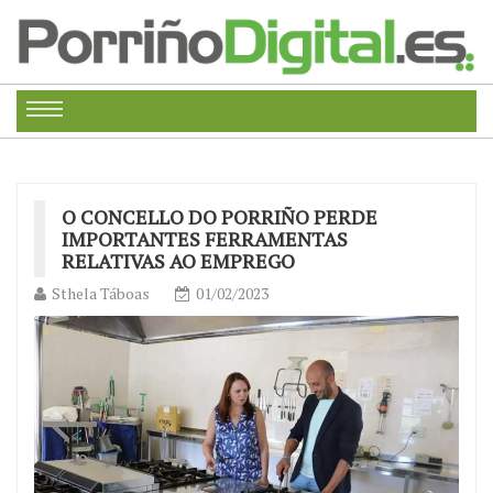
O CONCELLO DO PORRIÑO PERDE
IMPORTANTES FERRAMENTAS
RELATIVAS AO EMPREGO
Sthela Táboas
01/02/2023