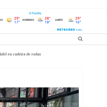
ádel en cadeira de rodas