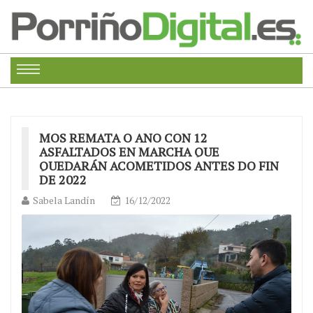
MOS REMATA O ANO CON 12
ASFALTADOS EN MARCHA QUE
QUEDARÁN ACOMETIDOS ANTES DO FIN
DE 2022
Sabela Landín
16/12/2022