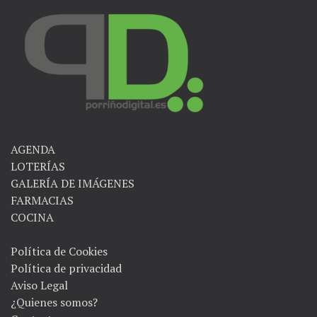
AGENDA
LOTERÍAS
GALERÍA DE IMÁGENES
FARMACIAS
COCINA
Política de Cookies
Política de privacidad
Aviso Legal
¿Quienes somos?