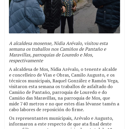
A alcaldesa mosense, Nidia Arévalo, visitou esta
semana os traballos nos Camiños de Pantaño e
Maravillas, parroquias de Louredo e Mos,
respectivamente
A alcaldesa de Mos, Nidia Arévalo, o tenente alcalde
e concelleiro de Vías e Obras, Camilo Augusto, e os
técnicos municipais, Raquel González e Ramón Vega,
visitaron esta semana os traballos de asfaltado do
Camiño de Pantaño, parroquia de Louredo e do
Camiño das Maravillas, na parroquia de Mos, que
mide 740 metros e no que estes días lévanse tamén a
cabo labores de reposición do firme.
Os representantes municipais, Arévalo e Augusto,
informaron a este respecto de que ata final deste