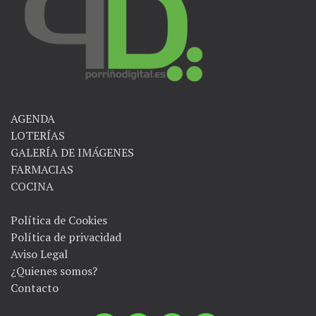
AGENDA
LOTERÍAS
GALERÍA DE IMÁGENES
FARMACIAS
COCINA
Política de Cookies
Política de privacidad
Aviso Legal
¿Quienes somos?
Contacto