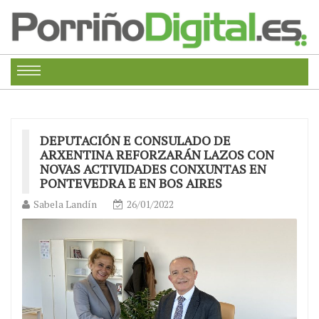
DEPUTACIÓN E CONSULADO DE
ARXENTINA REFORZARÁN LAZOS CON
NOVAS ACTIVIDADES CONXUNTAS EN
PONTEVEDRA E EN BOS AIRES
Sabela Landín
26/01/2022