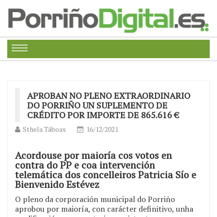
APROBAN NO PLENO EXTRAORDINARIO
DO PORRIÑO UN SUPLEMENTO DE
CRÉDITO POR IMPORTE DE 865.616 €
Sthela Táboas
16/12/2021
Acordouse por maioría cos votos en
contra do PP e coa intervención
telemática dos concelleiros Patricia Sío e
Bienvenido Estévez
O pleno da corporación municipal do Porriño
aprobou por maioría, con carácter definitivo, unha