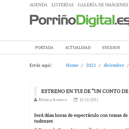
AGENDA
LOTERÍAS
GALERÍA DE IMÁGENES
PORTADA
ACTUALIDAD
SUCESOS
Estás aquí:
Home
2021
diciembre
ESTRENO EN TUI DE “UN CONTO DE
Mónica Romero
15/12/2021
Será dúas horas de espectáculo con temas de 
tudenses