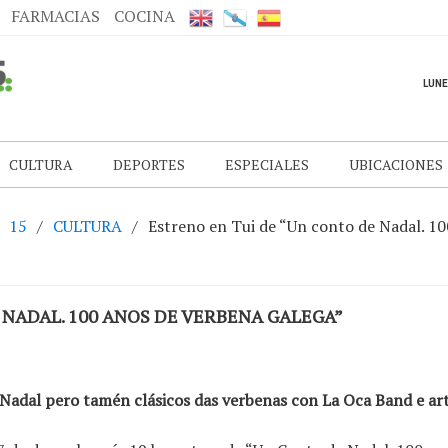
FARMACIAS
COCINA
CULTURA
DEPORTES
ESPECIALES
UBICACIONES
15
CULTURA
Estreno en Tui de “Un conto de Nadal. 10
 NADAL. 100 ANOS DE VERBENA GALEGA”
Nadal pero tamén clásicos das verbenas con La Oca Band e art