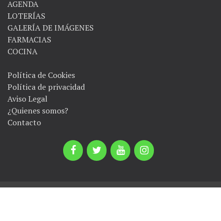
AGENDA
LOTERÍAS
GALERÍA DE IMÁGENES
FARMACIAS
COCINA
Política de Cookies
Política de privacidad
Aviso Legal
¿Quienes somos?
Contacto