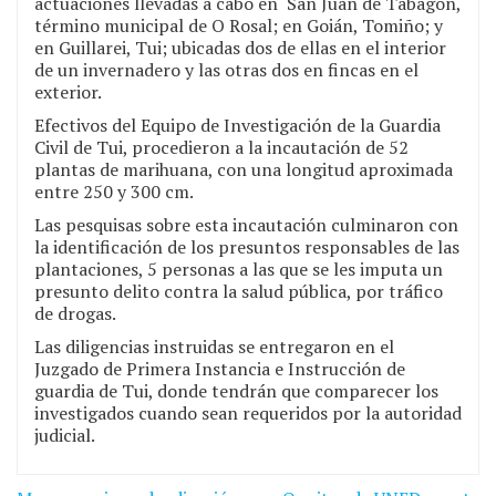
actuaciones llevadas a cabo en San Juan de Tabagón,
término municipal de O Rosal; en Goián, Tomiño; y
en Guillarei, Tui; ubicadas dos de ellas en el interior
de un invernadero y las otras dos en fincas en el
exterior.
Efectivos del Equipo de Investigación de la Guardia
Civil de Tui, procedieron a la incautación de 52
plantas de marihuana, con una longitud aproximada
entre 250 y 300 cm.
Las pesquisas sobre esta incautación culminaron con
la identificación de los presuntos responsables de las
plantaciones, 5 personas a las que se les imputa un
presunto delito contra la salud pública, por tráfico
de drogas.
Las diligencias instruidas se entregaron en el
Juzgado de Primera Instancia e Instrucción de
guardia de Tui, donde tendrán que comparecer los
investigados cuando sean requeridos por la autoridad
judicial.