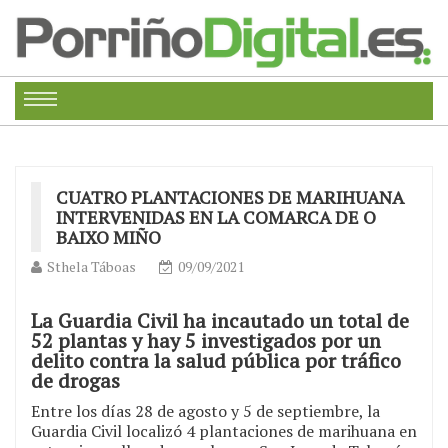
CUATRO PLANTACIONES DE MARIHUANA
INTERVENIDAS EN LA COMARCA DE O
BAIXO MIÑO
Sthela Táboas
09/09/2021
La Guardia Civil ha incautado un total de
52 plantas y hay 5 investigados por un
delito contra la salud pública por tráfico
de drogas
Entre los días 28 de agosto y 5 de septiembre, la
Guardia Civil localizó 4 plantaciones de marihuana en