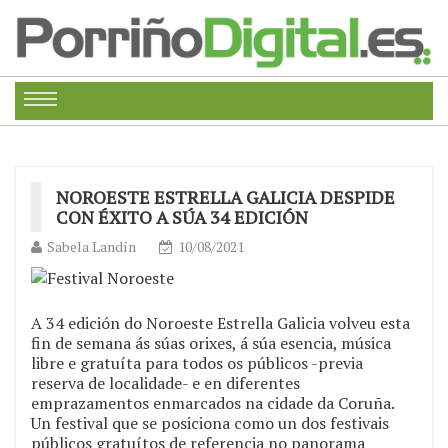
NOROESTE ESTRELLA GALICIA DESPIDE
CON ÉXITO A SÚA 34 EDICIÓN
Sabela Landín
10/08/2021
A 34 edición do Noroeste Estrella Galicia volveu esta
fin de semana ás súas orixes, á súa esencia, música
libre e gratuíta para todos os públicos -previa
reserva de localidade- e en diferentes
emprazamentos enmarcados na cidade da Coruña.
Un festival que se posiciona como un dos festivais
públicos gratuítos de referencia no panorama