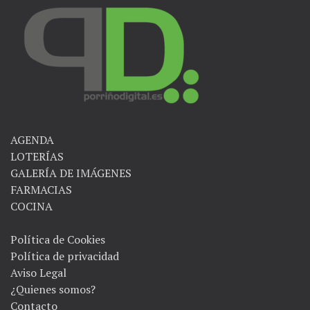
AGENDA
LOTERÍAS
GALERÍA DE IMÁGENES
FARMACIAS
COCINA
Política de Cookies
Política de privacidad
Aviso Legal
¿Quienes somos?
Contacto