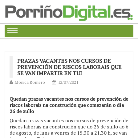
PRAZAS VACANTES NOS CURSOS DE
PREVENCIÓN DE RISCOS LABORAIS QUE
SE VAN IMPARTIR EN TUI
Mónica Romero
12/07/2021
Quedan prazas vacantes nos cursos de prevención de
riscos laborais na construción que comezarán o día
26 de xullo
Quedan prazas vacantes nos cursos de prevención de
riscos laborais na construción que do 26 de xullo ao 6
de agosto, de luns a venres de 15.30 a 21.30 h, se van