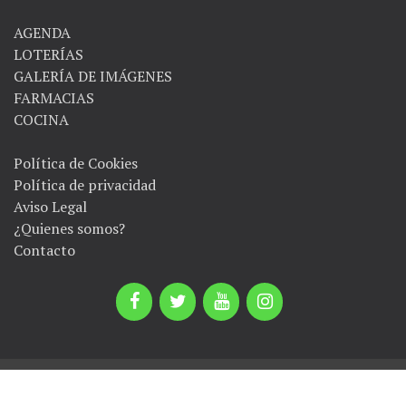
AGENDA
LOTERÍAS
GALERÍA DE IMÁGENES
FARMACIAS
COCINA
Política de Cookies
Política de privacidad
Aviso Legal
¿Quienes somos?
Contacto