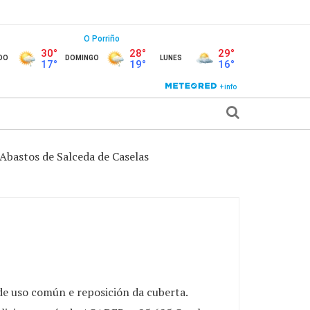
Abastos de Salceda de Caselas
de uso común e reposición da cuberta.