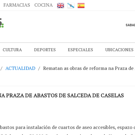
FARMACIAS
COCINA
CULTURA
DEPORTES
ESPECIALES
UBICACIONES
ACTUALIDAD
Rematan as obras de reforma na Praza de 
A PRAZA DE ABASTOS DE SALCEDA DE CASELAS
astos para instalación de cuartos de aseo accesibles, espazo 