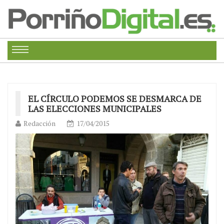
EL CÍRCULO PODEMOS SE DESMARCA DE
LAS ELECCIONES MUNICIPALES
Redacción
17/04/2015