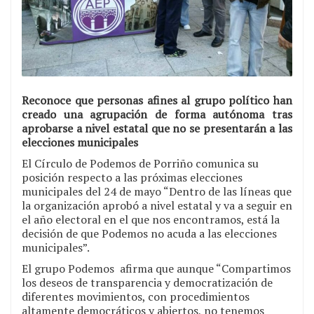
Reconoce que personas afines al grupo político han
creado una agrupación de forma autónoma tras
aprobarse a nivel estatal que no se presentarán a las
elecciones municipales
El Círculo de Podemos de Porriño comunica su
posición respecto a las próximas elecciones
municipales del 24 de mayo “Dentro de las líneas que
la organización aprobó a nivel estatal y va a seguir en
el año electoral en el que nos encontramos, está la
decisión de que Podemos no acuda a las elecciones
municipales”.
El grupo Podemos afirma que aunque “Compartimos
los deseos de transparencia y democratización de
diferentes movimientos, con procedimientos
altamente democráticos y abiertos, no tenemos