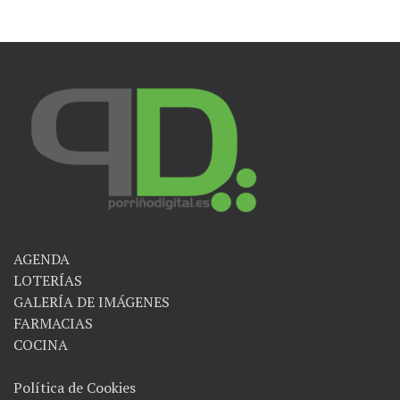
entradas
AGENDA
LOTERÍAS
GALERÍA DE IMÁGENES
FARMACIAS
COCINA
Política de Cookies