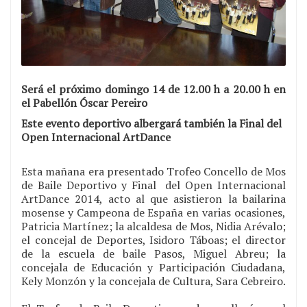
Será el próximo domingo 14 de 12.00 h a 20.00 h en
el Pabellón Óscar Pereiro
Este evento deportivo albergará también la Final del
Open Internacional ArtDance
Esta mañana era presentado Trofeo Concello de Mos
de Baile Deportivo y Final del Open Internacional
ArtDance 2014, acto al que asistieron la bailarina
mosense y Campeona de España en varias ocasiones,
Patricia Martínez; la alcaldesa de Mos, Nidia Arévalo;
el concejal de Deportes, Isidoro Táboas; el director
de la escuela de baile Pasos, Miguel Abreu; la
concejala de Educación y Participación Ciudadana,
Kely Monzón y la concejala de Cultura, Sara Cebreiro.