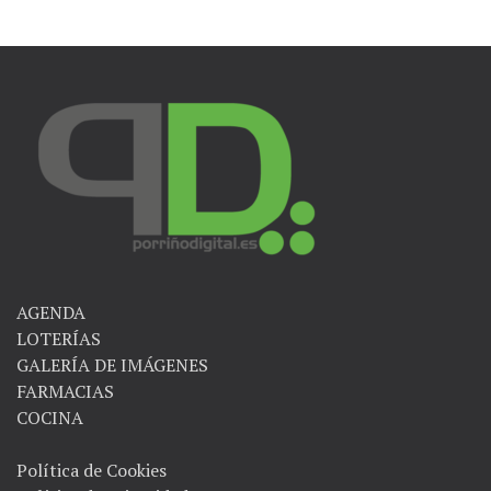
AGENDA
LOTERÍAS
GALERÍA DE IMÁGENES
FARMACIAS
COCINA
Política de Cookies