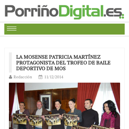
LA MOSENSE PATRICIA MARTÍNEZ
PROTAGONISTA DEL TROFEO DE BAILE
DEPORTIVO DE MOS
Redacción
11/12/2014