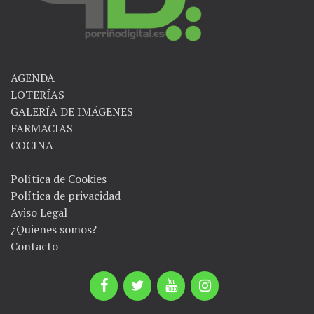
AGENDA
LOTERÍAS
GALERÍA DE IMÁGENES
FARMACIAS
COCINA
Política de Cookies
Política de privacidad
Aviso Legal
¿Quienes somos?
Contacto