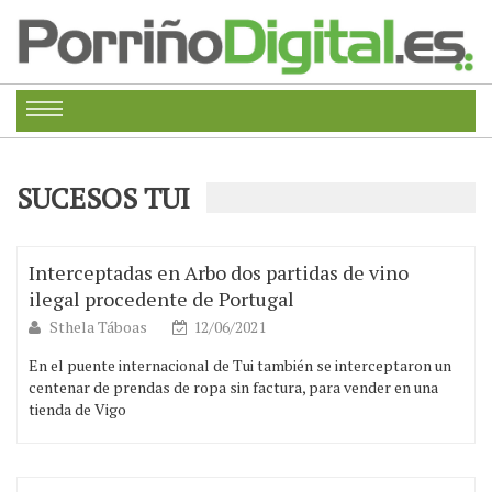
SUCESOS TUI
Interceptadas en Arbo dos partidas de vino
ilegal procedente de Portugal
Sthela Táboas
12/06/2021
En el puente internacional de Tui también se interceptaron un
centenar de prendas de ropa sin factura, para vender en una
tienda de Vigo