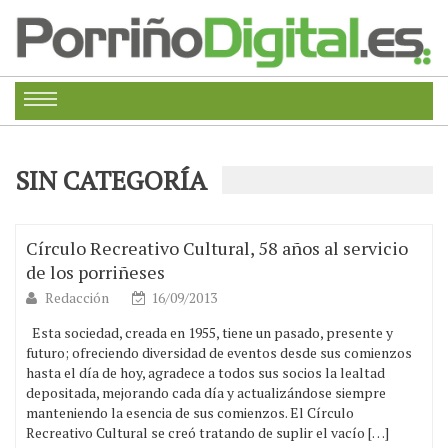
SIN CATEGORÍA
Círculo Recreativo Cultural, 58 años al servicio
de los porriñeses
Redacción
16/09/2013
Esta sociedad, creada en 1955, tiene un pasado, presente y
futuro; ofreciendo diversidad de eventos desde sus comienzos
hasta el día de hoy, agradece a todos sus socios la lealtad
depositada, mejorando cada día y actualizándose siempre
manteniendo la esencia de sus comienzos. El Círculo
Recreativo Cultural se creó tratando de suplir el vacío […]