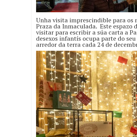
Unha visita imprescindible para os 
Praza da Inmaculada. Este espazo d
visitar para escribir a súa carta a P
desexos infantís ocupa parte do seu
arredor da terra cada 24 de decemb