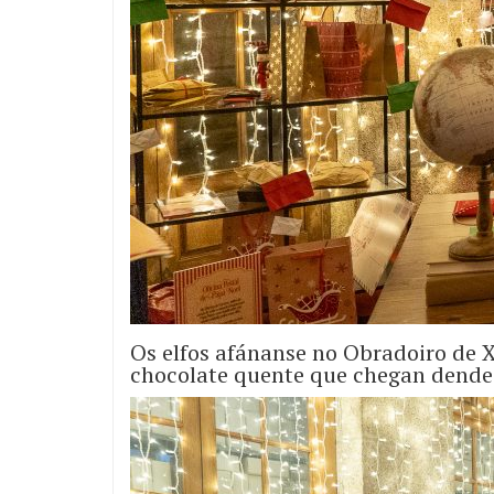
Os elfos afánanse no Obradoiro de X
chocolate quente que chegan dende 