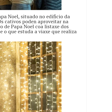
pa Noel, situado no edificio da
s cativos poden aproveitar na
bro de Papa Noel coa listaxe dos
e o que estuda a viaxe que realiza