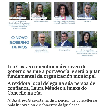
Leo Costas o membro máis xoven do
goberno asume a portavocía e será o pilar
fundamental da organización municipal
A rexidora local delega na súa persoa de
confianza, Laura Méndez a imaxe do
Concello na rúa
Nidia Arévalo
aposta na distribución de concellerías
pola innovación e o fomento da igualdade