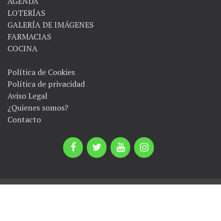
AGENDA
LOTERÍAS
GALERÍA DE IMÁGENES
FARMACIAS
COCINA
Política de Cookies
Política de privacidad
Aviso Legal
¿Quienes somos?
Contacto