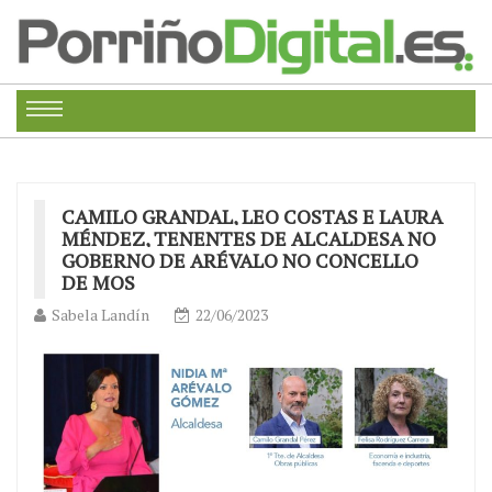
CAMILO GRANDAL, LEO COSTAS E LAURA
MÉNDEZ, TENENTES DE ALCALDESA NO
GOBERNO DE ARÉVALO NO CONCELLO
DE MOS
Sabela Landín
22/06/2023