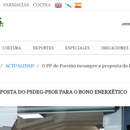
FARMACIAS
COCINA
CULTURA
DEPORTES
ESPECIALES
UBICACIONES
ACTUALIDAD
O PP do Porriño incumpre a proposta do
OPOSTA DO PSDEG-PSOE PARA O BONO ENERXÉTICO