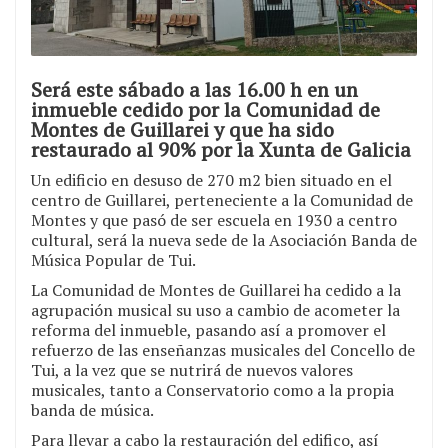
Será este sábado a las 16.00 h en un
inmueble cedido por la Comunidad de
Montes de Guillarei y que ha sido
restaurado al 90% por la Xunta de Galicia
Un edificio en desuso de 270 m2 bien situado en el
centro de Guillarei, perteneciente a la Comunidad de
Montes y que pasó de ser escuela en 1930 a centro
cultural, será la nueva sede de la Asociación Banda de
Música Popular de Tui.
La Comunidad de Montes de Guillarei ha cedido a la
agrupación musical su uso a cambio de acometer la
reforma del inmueble, pasando así a promover el
refuerzo de las enseñanzas musicales del Concello de
Tui, a la vez que se nutrirá de nuevos valores
musicales, tanto a Conservatorio como a la propia
banda de música.
Para llevar a cabo la restauración del edifico, así