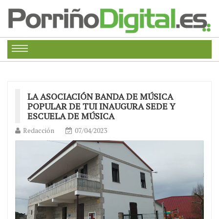
LA ASOCIACIÓN BANDA DE MÚSICA
POPULAR DE TUI INAUGURA SEDE Y
ESCUELA DE MÚSICA
Redacción
07/04/2023