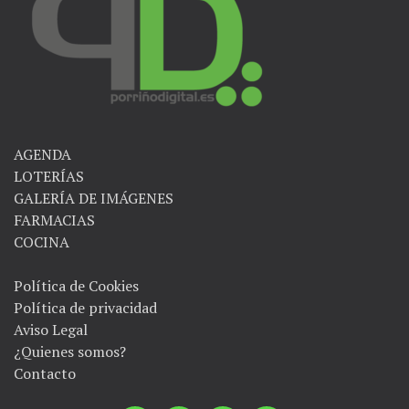
AGENDA
LOTERÍAS
GALERÍA DE IMÁGENES
FARMACIAS
COCINA
Política de Cookies
Política de privacidad
Aviso Legal
¿Quienes somos?
Contacto