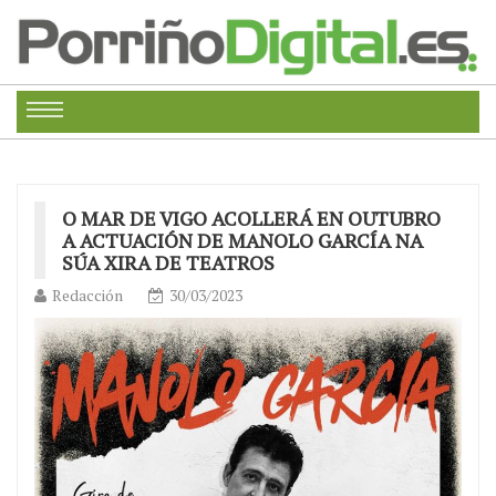
O MAR DE VIGO ACOLLERÁ EN OUTUBRO
A ACTUACIÓN DE MANOLO GARCÍA NA
SÚA XIRA DE TEATROS
Redacción
30/03/2023