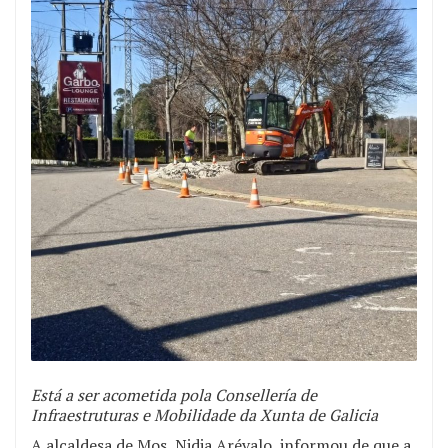
Está a ser acometida pola Consellería de
Infraestruturas e Mobilidade da Xunta de Galicia
A alcaldesa de Mos, Nidia Arévalo, informou de que a