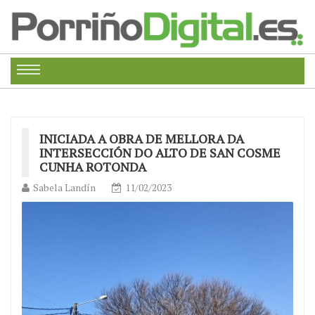
INICIADA A OBRA DE MELLORA DA
INTERSECCIÓN DO ALTO DE SAN COSME
CUNHA ROTONDA
Sabela Landín
11/02/2023