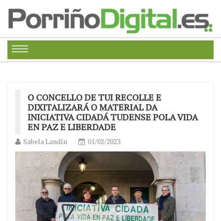
O CONCELLO DE TUI RECOLLE E
DIXITALIZARÁ O MATERIAL DA
INICIATIVA CIDADÁ TUDENSE POLA VIDA
EN PAZ E LIBERDADE
Sabela Landín
01/02/2023