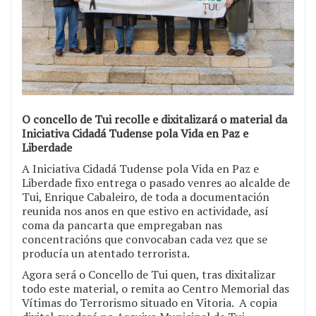
O concello de Tui recolle e dixitalizará o material da
Iniciativa Cidadá Tudense pola Vida en Paz e
Liberdade
A Iniciativa Cidadá Tudense pola Vida en Paz e
Liberdade fixo entrega o pasado venres ao alcalde de
Tui, Enrique Cabaleiro, de toda a documentación
reunida nos anos en que estivo en actividade, así
coma da pancarta que empregaban nas
concentracións que convocaban cada vez que se
producía un atentado terrorista.
Agora será o Concello de Tui quen, tras dixitalizar
todo este material, o remita ao Centro Memorial das
Vítimas do Terrorismo situado en Vitoria. A copia