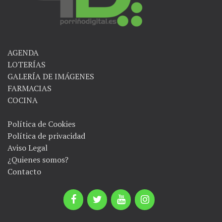
AGENDA
LOTERÍAS
GALERÍA DE IMÁGENES
FARMACIAS
COCINA
Política de Cookies
Política de privacidad
Aviso Legal
¿Quienes somos?
Contacto