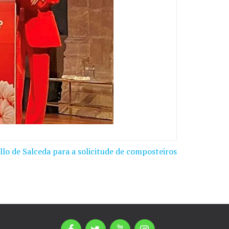
lo de Salceda para a solicitude de composteiros