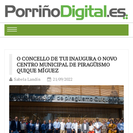
O CONCELLO DE TUI INAUGURA O NOVO
CENTRO MUNICIPAL DE PIRAGÜISMO
QUIQUE MÍGUEZ
Sabela Landín
21/09/2022