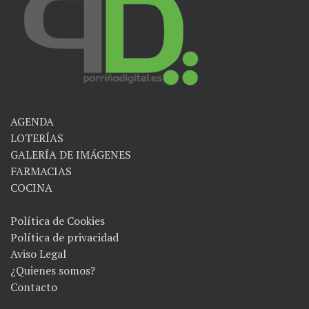
AGENDA
LOTERÍAS
GALERÍA DE IMÁGENES
FARMACIAS
COCINA
Política de Cookies
Política de privacidad
Aviso Legal
¿Quienes somos?
Contacto