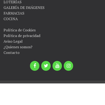
LOTERÍAS
GALERÍA DE IMÁGENES
FARMACIAS
COCINA
Política de Cookies
Política de privacidad
Aviso Legal
¿Quienes somos?
Contacto