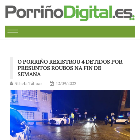
O PORRIÑO REXISTROU 4 DETIDOS POR
PRESUNTOS ROUBOS NA FIN DE
SEMANA
Sthela Táboas
12/09/2022