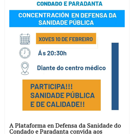
A Plataforma en Defensa da Sanidade do
Condado e Paradanta convida aos