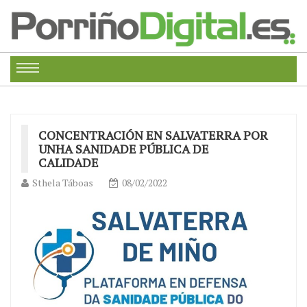
CONCENTRACIÓN EN SALVATERRA POR
UNHA SANIDADE PÚBLICA DE
CALIDADE
Sthela Táboas
08/02/2022