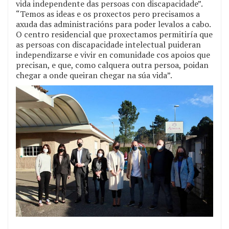
vida independente das persoas con discapacidade”.
“Temos as ideas e os proxectos pero precisamos a
axuda das administracións para poder levalos a cabo.
O centro residencial que proxectamos permitiría que
as persoas con discapacidade intelectual puideran
independizarse e vivir en comunidade cos apoios que
precisan, e que, como calquera outra persoa, poidan
chegar a onde queiran chegar na súa vida”.