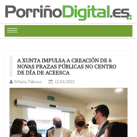
A XUNTA IMPULSA A CREACIÓN DE 6
NOVAS PRAZAS PÚBLICAS NO CENTRO
DE DÍA DE ACEESCA
Sthela Táboas
12/01/2022