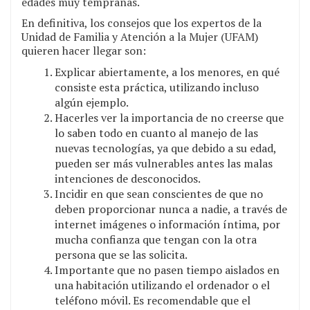
edades muy tempranas.
En definitiva, los consejos que los expertos de la
Unidad de Familia y Atención a la Mujer (UFAM)
quieren hacer llegar son:
Explicar abiertamente, a los menores, en qué
consiste esta práctica, utilizando incluso
algún ejemplo.
Hacerles ver la importancia de no creerse que
lo saben todo en cuanto al manejo de las
nuevas tecnologías, ya que debido a su edad,
pueden ser más vulnerables antes las malas
intenciones de desconocidos.
Incidir en que sean conscientes de que no
deben proporcionar nunca a nadie, a través de
internet imágenes o información íntima, por
mucha confianza que tengan con la otra
persona que se las solicita.
Importante que no pasen tiempo aislados en
una habitación utilizando el ordenador o el
teléfono móvil. Es recomendable que el