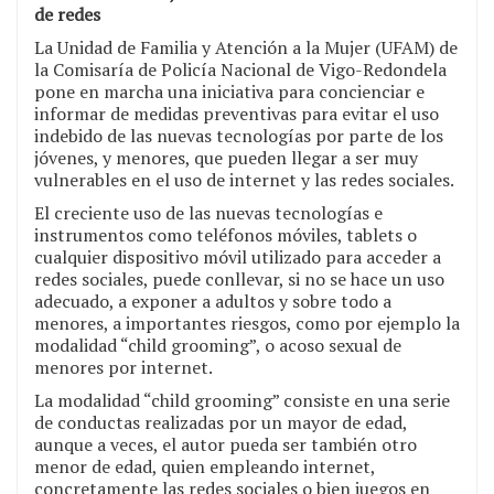
de redes
La Unidad de Familia y Atención a la Mujer (UFAM) de
la Comisaría de Policía Nacional de Vigo-Redondela
pone en marcha una iniciativa para concienciar e
informar de medidas preventivas para evitar el uso
indebido de las nuevas tecnologías por parte de los
jóvenes, y menores, que pueden llegar a ser muy
vulnerables en el uso de internet y las redes sociales.
El creciente uso de las nuevas tecnologías e
instrumentos como teléfonos móviles, tablets o
cualquier dispositivo móvil utilizado para acceder a
redes sociales, puede conllevar, si no se hace un uso
adecuado, a exponer a adultos y sobre todo a
menores, a importantes riesgos, como por ejemplo la
modalidad “child grooming”, o acoso sexual de
menores por internet.
La modalidad “child grooming” consiste en una serie
de conductas realizadas por un mayor de edad,
aunque a veces, el autor pueda ser también otro
menor de edad, quien empleando internet,
concretamente las redes sociales o bien juegos en