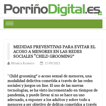
MEDIDAS PREVENTIVAS PARA EVITAR EL
ACOSO A MENORES EN LAS REDES
SOCIALES “CHILD GROOMING”
Mónica Romero
17/09/2021
“
Child grooming” o acoso sexual de menores, una
modalidad delictiva cometida a través de las redes
sociales y juegos on line
.
El uso de las nuevas
tecnologías, se ha visto incrementado en tiempos de
pandemia, y puede llevar si no se hace un uso
adecuado, a exponer a los adultos y sobre todo a
menores a ser objetivo de delitos cometidos a través