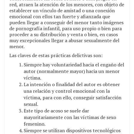
red, atraen la atención de los menores, con objeto de
establecer un vínculo de amistad o una conexión
emocional con ellos tan fuerte y afianzada que
pueden llegar a conseguir del menor tanto imágenes
de pornografía infantil, para uso propio o bien para
proceder a su distribución y venta o bien, en casos
muy excepcionales llegar a abusar sexualmente del
menor.
Las claves de estas prácticas delictivas son:
Siempre hay voluntariedad hacia el engaño del
autor (normalmente mayor) hacia un menor
víctima.
La intención o finalidad del autor es obtener
una relación y control emocional con la
víctima, para con ello, conseguir satisfacción
sexual.
Este tipo de acoso se suele dar
mayoritariamente con las víctimas de sexo
femenino.
Siempre se utilizan dispositivos tecnológicos