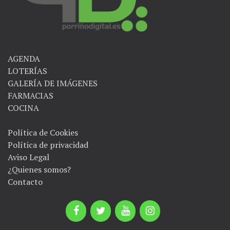
AGENDA
LOTERÍAS
GALERÍA DE IMÁGENES
FARMACIAS
COCINA
Política de Cookies
Política de privacidad
Aviso Legal
¿Quienes somos?
Contacto