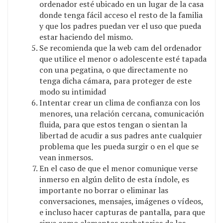
ordenador esté ubicado en un lugar de la casa
donde tenga fácil acceso el resto de la familia
y que los padres puedan ver el uso que pueda
estar haciendo del mismo.
Se recomienda que la web cam del ordenador
que utilice el menor o adolescente esté tapada
con una pegatina, o que directamente no
tenga dicha cámara, para proteger de este
modo su intimidad
Intentar crear un clima de confianza con los
menores, una relación cercana, comunicación
fluida, para que estos tengan o sientan la
libertad de acudir a sus padres ante cualquier
problema que les pueda surgir o en el que se
vean inmersos.
En el caso de que el menor comunique verse
inmerso en algún delito de esta índole, es
importante no borrar o eliminar las
conversaciones, mensajes, imágenes o vídeos,
e incluso hacer capturas de pantalla, para que