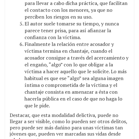
para llevar a cabo dicha práctica, que facilitan
el contacto con los menores, ya que no
perciben los riesgos en su uso.
El autor suele tomarse su tiempo, y nunca
parece tener prisa, para así afianzar la
confianza con la víctima.
Finalmente la relación entre acosador y
víctima termina en chantaje, cuando el
acosador consigue a través del acercamiento y
el engaño, “algo” con lo que obligar a la
víctima a hacer aquello que le solicite. Lo más
habitual es que ese “algo” sea alguna imagen
íntima o comprometida de la víctima y el
chantaje consista en amenazar a ésta con
hacerla pública en el caso de que no haga lo
que le pide.
Destacar, que esta modalidad delictiva, puede no
llegar a ser visible, como lo pueden ser otros delitos,
pero puede ser más dañino para unas víctimas tan
jóvenes que, pueden ver marcadas sus vidas desde