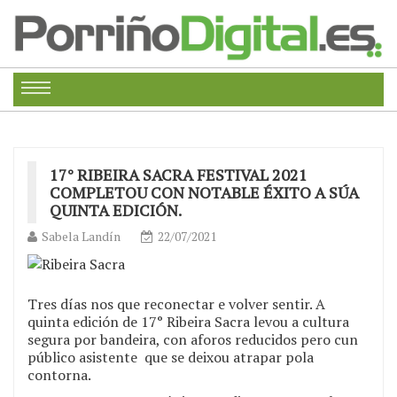
17° RIBEIRA SACRA FESTIVAL 2021
COMPLETOU CON NOTABLE ÉXITO A SÚA
QUINTA EDICIÓN.
Sabela Landín
22/07/2021
Tres días nos que reconectar e volver sentir. A
quinta edición de 17° Ribeira Sacra levou a cultura
segura por bandeira, con aforos reducidos pero cun
público asistente que se deixou atrapar pola
contorna.