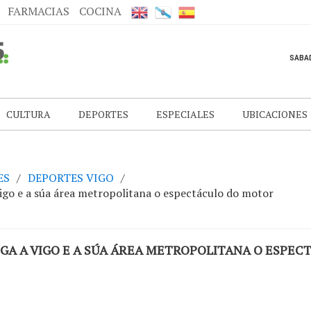
FARMACIAS
COCINA
CULTURA
DEPORTES
ESPECIALES
UBICACIONES
ES
DEPORTES VIGO
go e a súa área metropolitana o espectáculo do motor
EGA A VIGO E A SÚA ÁREA METROPOLITANA O ESPE