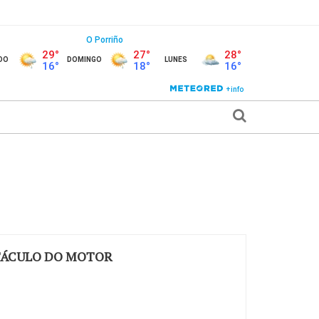
CTÁCULO DO MOTOR