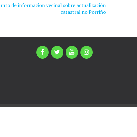
nto de información veciñal sobre actualización
catastral no Porriño