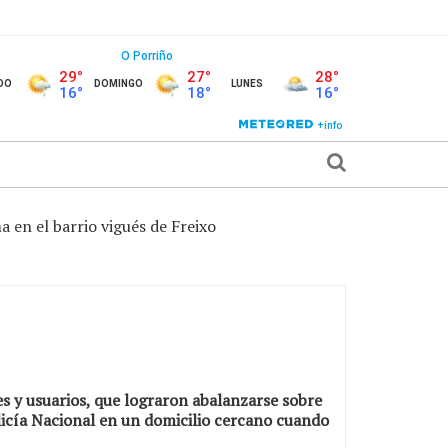
 en el barrio vigués de Freixo
s y usuarios, que lograron abalanzarse sobre
olicía Nacional en un domicilio cercano cuando