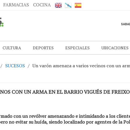
FARMACIAS
COCINA
CULTURA
DEPORTES
ESPECIALES
UBICACIONES
SUCESOS
Un varón amenaza a varios vecinos con un arma
NOS CON UN ARMA EN EL BARRIO VIGUÉS DE FREIXO
rmado con un revólver amenazando e intimidando a los cliente
 pero no evitar su huída, siendo localizado por agentes de la P